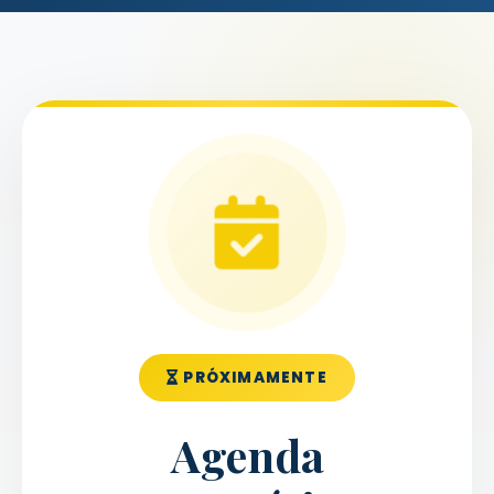
PRÓXIMAMENTE
Agenda