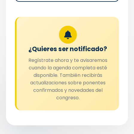
¿Quieres ser notificado?
Regístrate ahora y te avisaremos
cuando la agenda completa esté
disponible. También recibirás
actualizaciones sobre ponentes
confirmados y novedades del
congreso.