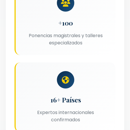
+100
Ponencias magistrales y talleres
especializados
16+ Países
Expertos internacionales
confirmados