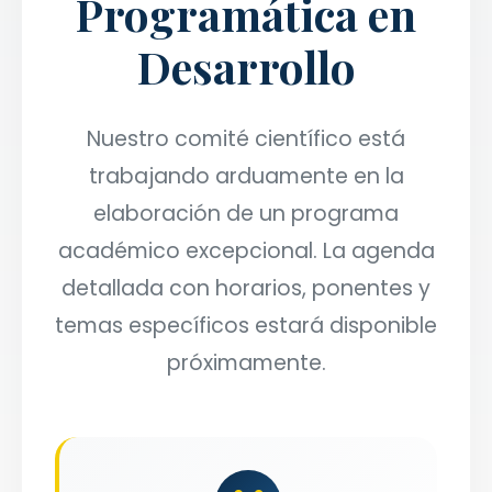
Programática en
Desarrollo
Nuestro comité científico está
trabajando arduamente en la
elaboración de un programa
académico excepcional. La agenda
detallada con horarios, ponentes y
temas específicos estará disponible
próximamente.