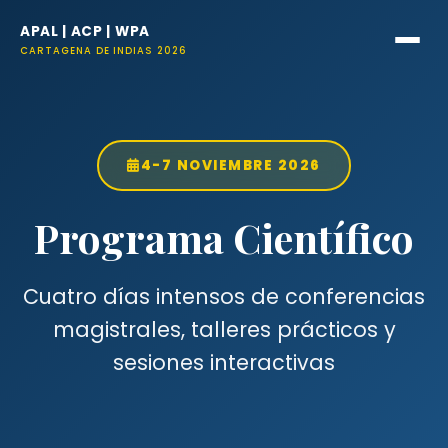
APAL | ACP | WPA
CARTAGENA DE INDIAS 2026
4-7 NOVIEMBRE 2026
Programa Científico
Cuatro días intensos de conferencias
magistrales, talleres prácticos y
sesiones interactivas