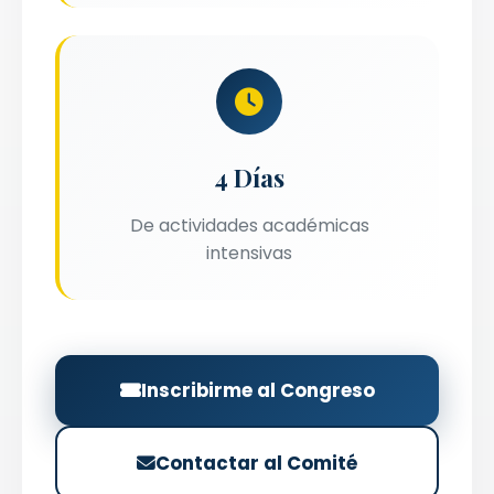
4 Días
De actividades académicas
intensivas
Inscribirme al Congreso
Contactar al Comité