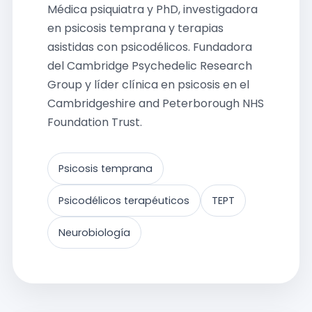
Médica psiquiatra y PhD, investigadora
en psicosis temprana y terapias
asistidas con psicodélicos. Fundadora
del Cambridge Psychedelic Research
Group y líder clínica en psicosis en el
Cambridgeshire and Peterborough NHS
Foundation Trust.
Psicosis temprana
Psicodélicos terapéuticos
TEPT
Neurobiología