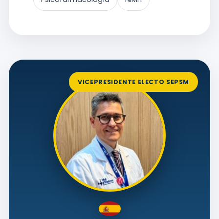
VICEPRESIDENTE ELECTO SEPSM