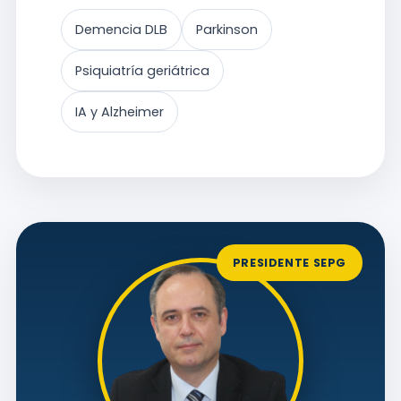
Demencia DLB
Parkinson
Psiquiatría geriátrica
IA y Alzheimer
PRESIDENTE SEPG