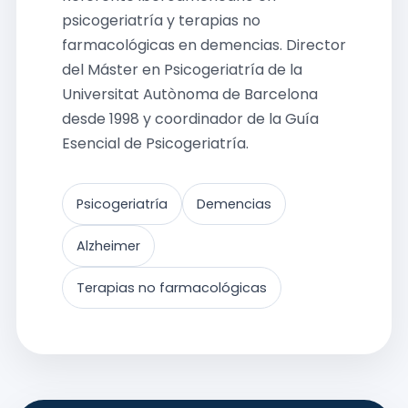
psicogeriatría y terapias no
farmacológicas en demencias. Director
del Máster en Psicogeriatría de la
Universitat Autònoma de Barcelona
desde 1998 y coordinador de la Guía
Esencial de Psicogeriatría.
Psicogeriatría
Demencias
Alzheimer
Terapias no farmacológicas