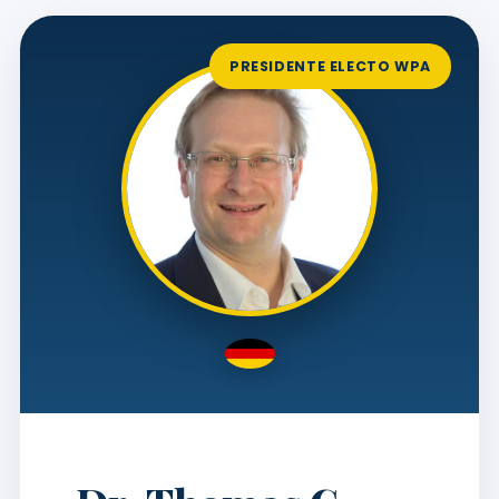
PRESIDENTE ELECTO WPA