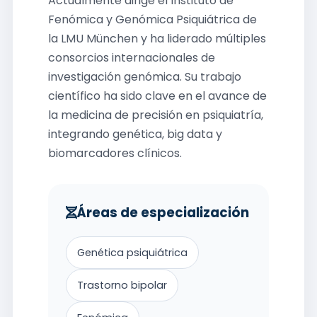
Actualmente dirige el Instituto de
Fenómica y Genómica Psiquiátrica de
la LMU München y ha liderado múltiples
consorcios internacionales de
investigación genómica. Su trabajo
científico ha sido clave en el avance de
la medicina de precisión en psiquiatría,
integrando genética, big data y
biomarcadores clínicos.
Áreas de especialización
Genética psiquiátrica
Trastorno bipolar