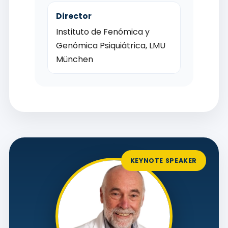
Director
Instituto de Fenómica y
Genómica Psiquiátrica, LMU
München
KEYNOTE SPEAKER