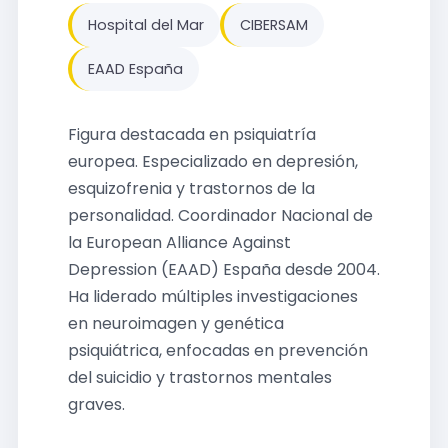
Hospital del Mar
CIBERSAM
EAAD España
Figura destacada en psiquiatría
europea. Especializado en depresión,
esquizofrenia y trastornos de la
personalidad. Coordinador Nacional de
la European Alliance Against
Depression (EAAD) España desde 2004.
Ha liderado múltiples investigaciones
en neuroimagen y genética
psiquiátrica, enfocadas en prevención
del suicidio y trastornos mentales
graves.