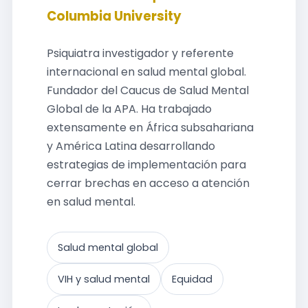
Columbia University
Psiquiatra investigador y referente
internacional en salud mental global.
Fundador del Caucus de Salud Mental
Global de la APA. Ha trabajado
extensamente en África subsahariana
y América Latina desarrollando
estrategias de implementación para
cerrar brechas en acceso a atención
en salud mental.
Salud mental global
VIH y salud mental
Equidad