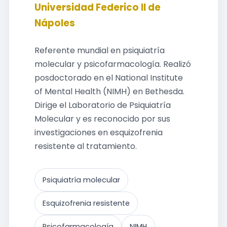
Universidad Federico II de
Nápoles
Referente mundial en psiquiatría
molecular y psicofarmacología. Realizó
posdoctorado en el National Institute
of Mental Health (NIMH) en Bethesda.
Dirige el Laboratorio de Psiquiatría
Molecular y es reconocido por sus
investigaciones en esquizofrenia
resistente al tratamiento.
Psiquiatría molecular
Esquizofrenia resistente
Psicofarmacología
NIMH