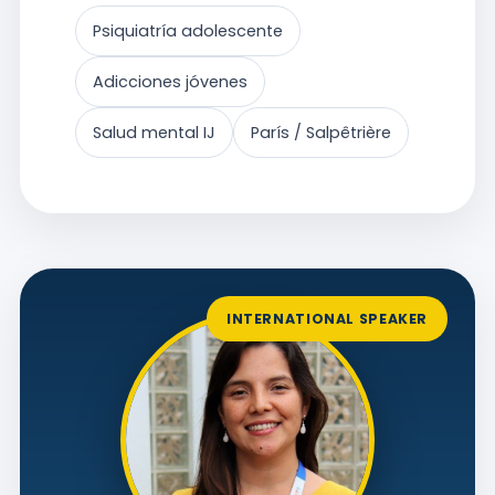
Psiquiatría adolescente
Adicciones jóvenes
Salud mental IJ
París / Salpêtrière
INTERNATIONAL SPEAKER