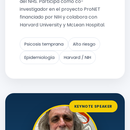
del NHS. Participa como co-
investigador en el proyecto ProNET
financiado por NIH y colabora con
Harvard University y McLean Hospital.
Psicosis temprana
Alto riesgo
Epidemiología
Harvard / NIH
KEYNOTE SPEAKER