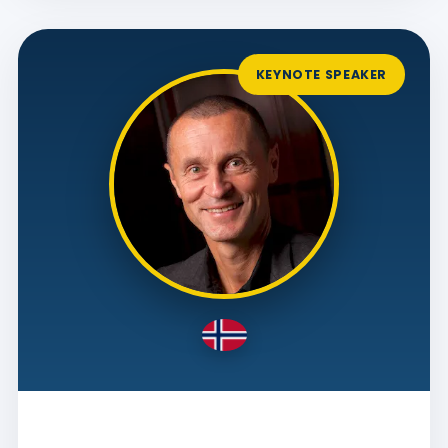
KEYNOTE SPEAKER