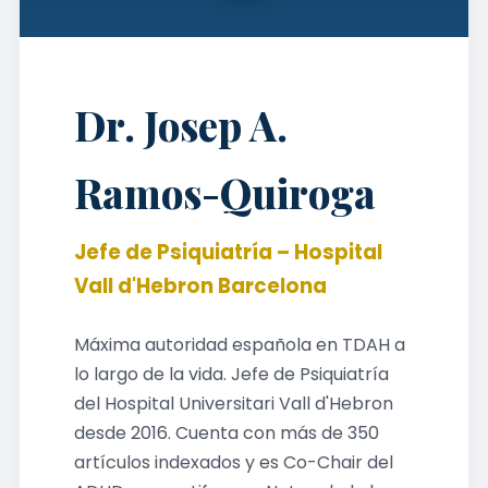
Dr. Josep A.
Ramos-Quiroga
Jefe de Psiquiatría – Hospital
Vall d'Hebron Barcelona
Máxima autoridad española en TDAH a
lo largo de la vida. Jefe de Psiquiatría
del Hospital Universitari Vall d'Hebron
desde 2016. Cuenta con más de 350
artículos indexados y es Co-Chair del