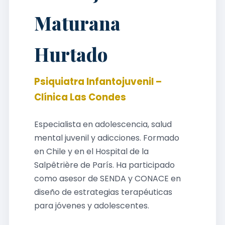
Maturana
Hurtado
Psiquiatra Infantojuvenil –
Clínica Las Condes
Especialista en adolescencia, salud
mental juvenil y adicciones. Formado
en Chile y en el Hospital de la
Salpêtrière de París. Ha participado
como asesor de SENDA y CONACE en
diseño de estrategias terapéuticas
para jóvenes y adolescentes.