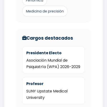
Fenómica
Medicina de precisión
Cargos destacados
Presidente Electo
Asociación Mundial de
Psiquiatría (WPA) 2026-2029
Profesor
SUNY Upstate Medical
University