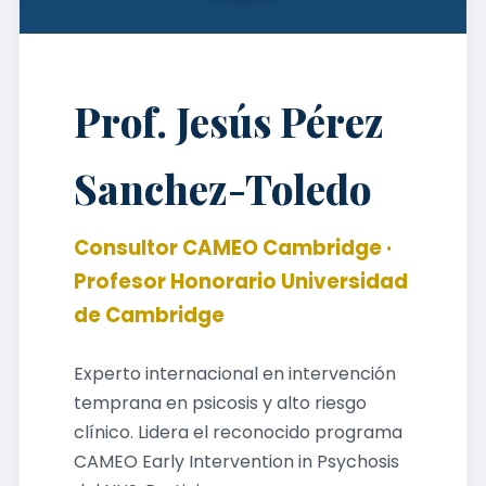
Prof. Jesús Pérez
Sanchez-Toledo
Consultor CAMEO Cambridge ·
Profesor Honorario Universidad
de Cambridge
Experto internacional en intervención
temprana en psicosis y alto riesgo
clínico. Lidera el reconocido programa
CAMEO Early Intervention in Psychosis