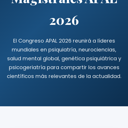
2026
El Congreso APAL 2026 reunirá a líderes
mundiales en psiquiatría, neurociencias,
salud mental global, genética psiquiátrica y
psicogeriatría para compartir los avances
científicos más relevantes de la actualidad.