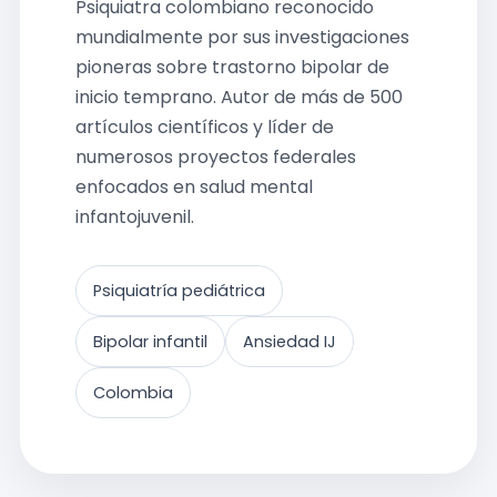
Psiquiatra colombiano reconocido
mundialmente por sus investigaciones
pioneras sobre trastorno bipolar de
inicio temprano. Autor de más de 500
artículos científicos y líder de
numerosos proyectos federales
enfocados en salud mental
infantojuvenil.
Psiquiatría pediátrica
Bipolar infantil
Ansiedad IJ
Colombia