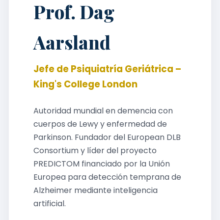
Prof. Dag
Aarsland
Jefe de Psiquiatría Geriátrica –
King's College London
Autoridad mundial en demencia con
cuerpos de Lewy y enfermedad de
Parkinson. Fundador del European DLB
Consortium y líder del proyecto
PREDICTOM financiado por la Unión
Europea para detección temprana de
Alzheimer mediante inteligencia
artificial.